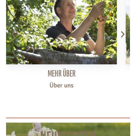
MEHR ÜBER
Über uns