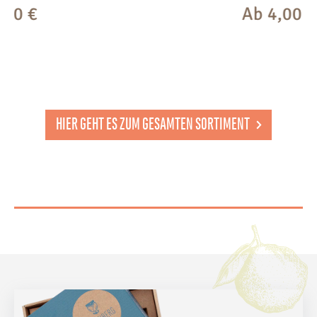
Ab
4,00
€
HIER GEHT ES ZUM GESAMTEN SORTIMENT