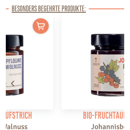
BESONDERS BEGEHRTE PRODUKTE:
Bio-Fruchtaufstrich
Johannisbeere