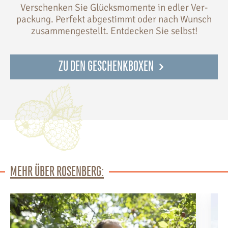
Verschenken Sie Glücksmomente in edler Ver-
packung. Perfekt abgestimmt oder nach Wunsch
zusammengestellt. Entdecken Sie selbst!
ZU DEN GESCHENKBOXEN
MEHR ÜBER ROSENBERG: