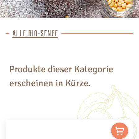
ALLE BIO-SENFE
Produkte dieser Kategorie
erscheinen in Kürze.