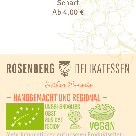
Scharf
Ab
4,00
€
Kostbare Momente
– HANDGEMACHT UND REGIONAL –
Mehr Informationen auf unseren Produktseiten.