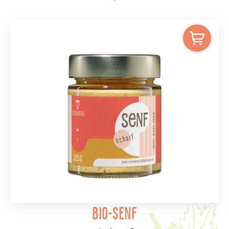
Bio-Senf