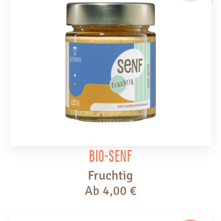
Bio-Senf
Fruchtig
Ab
4,00
€