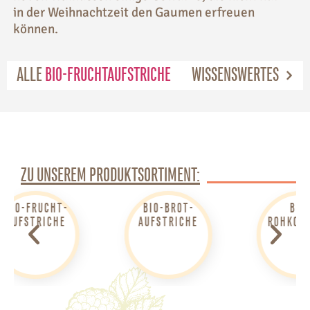
in der Weihnachtzeit den Gaumen erfreuen
können.
ALLE
BIO-FRUCHTAUFSTRICHE
WISSENSWERTES
ZU UNSEREM PRODUKTSORTIMENT:
BIO-BROT­
BIO-
AUFSTRICHE
ROHKOST-ÖLE