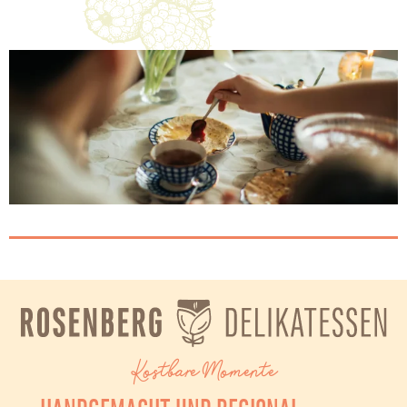
Kostbare Momente