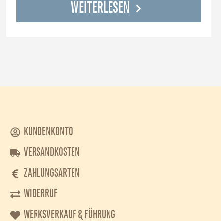
WEITERLESEN
KUNDENKONTO
VERSANDKOSTEN
ZAHLUNGSARTEN
WIDERRUF
WERKSVERKAUF & FÜHRUNG