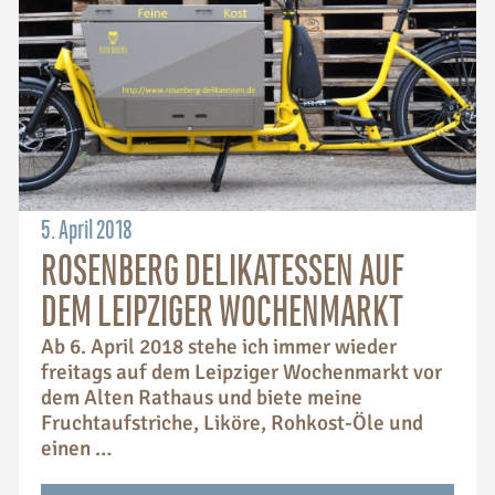
5. April 2018
ROSENBERG DELIKATESSEN AUF
DEM LEIPZIGER WOCHENMARKT
Ab 6. April 2018 stehe ich immer wieder
freitags auf dem Leipziger Wochenmarkt vor
dem Alten Rathaus und biete meine
Fruchtaufstriche, Liköre, Rohkost-Öle und
einen …