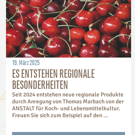
19. März 2025
ES ENTSTEHEN REGIONALE
BESONDERHEITEN
Seit 2024 entstehen neue regionale Produkte
durch Anregung von Thomas Marbach von der
ANSTALT für Koch- und Lebensmittelkultur.
Freuen Sie sich zum Beispiel auf den …