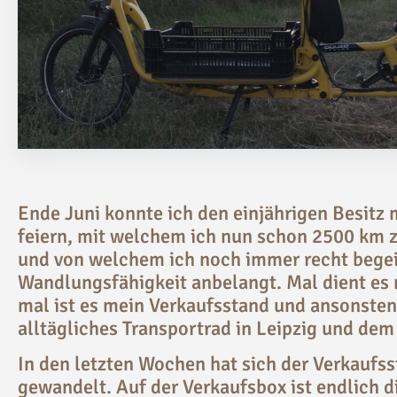
Ende Juni konnte ich den einjährigen Besitz
feiern, mit welchem ich nun schon 2500 km 
und von welchem ich noch immer recht begeis
Wandlungsfähigkeit anbelangt. Mal dient es 
mal ist es mein Verkaufsstand und ansonsten 
alltägliches Transportrad in Leipzig und de
In den letzten Wochen hat sich der Verkaufs
gewandelt. Auf der Verkaufsbox ist endlich 